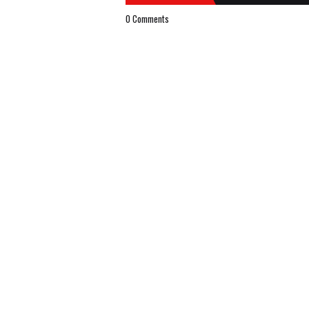
0 Comments