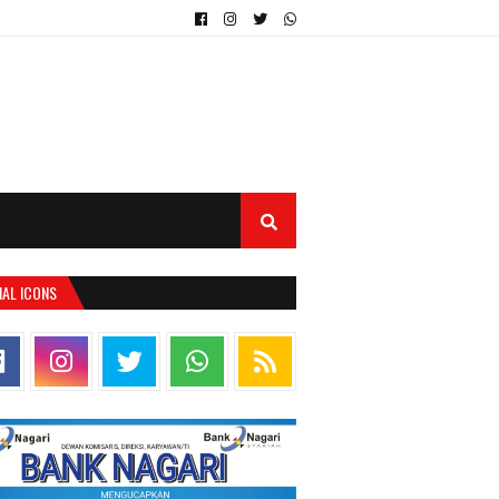
IAL ICONS