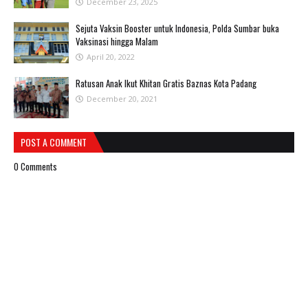
December 23, 2025
Sejuta Vaksin Booster untuk Indonesia, Polda Sumbar buka
Vaksinasi hingga Malam
April 20, 2022
Ratusan Anak Ikut Khitan Gratis Baznas Kota Padang
December 20, 2021
POST A COMMENT
0 Comments