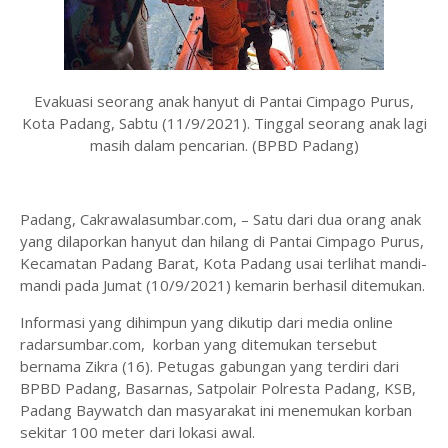
Evakuasi seorang anak hanyut di Pantai Cimpago Purus,
Kota Padang, Sabtu (11/9/2021). Tinggal seorang anak lagi
masih dalam pencarian. (BPBD Padang)
Padang, Cakrawalasumbar.com, – Satu dari dua orang anak
yang dilaporkan hanyut dan hilang di Pantai Cimpago Purus,
Kecamatan Padang Barat, Kota Padang usai terlihat mandi-
mandi pada Jumat (10/9/2021) kemarin berhasil ditemukan.
Informasi yang dihimpun yang dikutip dari media online
radarsumbar.com, korban yang ditemukan tersebut
bernama Zikra (16). Petugas gabungan yang terdiri dari
BPBD Padang, Basarnas, Satpolair Polresta Padang, KSB,
Padang Baywatch dan masyarakat ini menemukan korban
sekitar 100 meter dari lokasi awal.