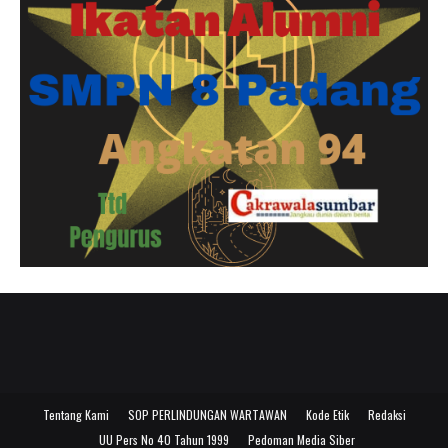
Tentang Kami
SOP PERLINDUNGAN WARTAWAN
Kode Etik
Redaksi
UU Pers No 40 Tahun 1999
Pedoman Media Siber