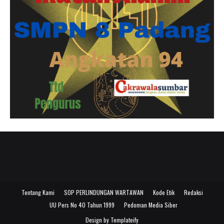
Tentang Kami
SOP PERLINDUNGAN WARTAWAN
Kode Etik
Redaksi
UU Pers No 40 Tahun 1999
Pedoman Media Siber
Design by
Templateify