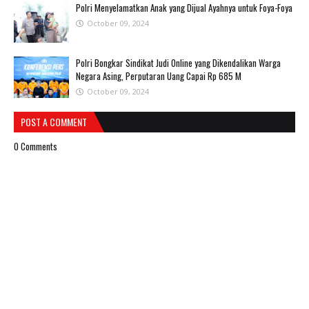
Polri Menyelamatkan Anak yang Dijual Ayahnya untuk Foya-Foya
October 09, 2024
Polri Bongkar Sindikat Judi Online yang Dikendalikan Warga
Negara Asing, Perputaran Uang Capai Rp 685 M
October 09, 2024
POST A COMMENT
0 Comments