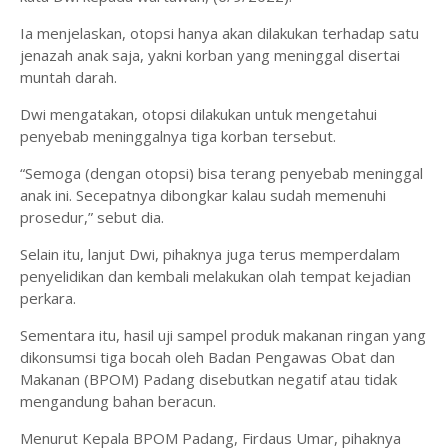
Ia menjelaskan, otopsi hanya akan dilakukan terhadap satu
jenazah anak saja, yakni korban yang meninggal disertai
muntah darah.
Dwi mengatakan, otopsi dilakukan untuk mengetahui
penyebab meninggalnya tiga korban tersebut.
“Semoga (dengan otopsi) bisa terang penyebab meninggal
anak ini. Secepatnya dibongkar kalau sudah memenuhi
prosedur,” sebut dia.
Selain itu, lanjut Dwi, pihaknya juga terus memperdalam
penyelidikan dan kembali melakukan olah tempat kejadian
perkara.
Sementara itu, hasil uji sampel produk makanan ringan yang
dikonsumsi tiga bocah oleh Badan Pengawas Obat dan
Makanan (BPOM) Padang disebutkan negatif atau tidak
mengandung bahan beracun.
Menurut Kepala BPOM Padang, Firdaus Umar, pihaknya