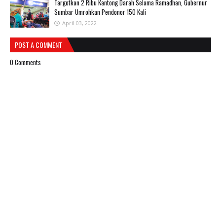
Targetkan 2 Ribu Kantong Darah Selama Ramadhan, Gubernur
Sumbar Umrohkan Pendonor 150 Kali
April 03, 2022
POST A COMMENT
0 Comments