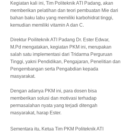
Kegiatan kali ini, Tim Politeknik ATI Padang, akan
memberikan pelatihan dan teori pembuatan Mie dari
bahan baku labu yang memiliki karbohidrat tinggi,
kemudian memiliki vitamin A dan C.
Direktur Poiliteknik ATI Padang Dr. Ester Edwar,
M.Pd mengatakan, kegiatan PKM ini, merupakan
salah satu implementasi dari Tridarma Perguruan
Tinggi, yakni Pendidikan, Pengajaran, Penelitian dan
Pengembangan serta Pengabdian kepada
masyarakat.
Dengan adanya PKM ini, para dosen bisa
memberikan solusi dan motivasi terhadap
permasalahan nyata yang terjadi ditengah
masyarakat, harap Ester.
Sementara itu, Ketua Tim PKM Politeknik ATI