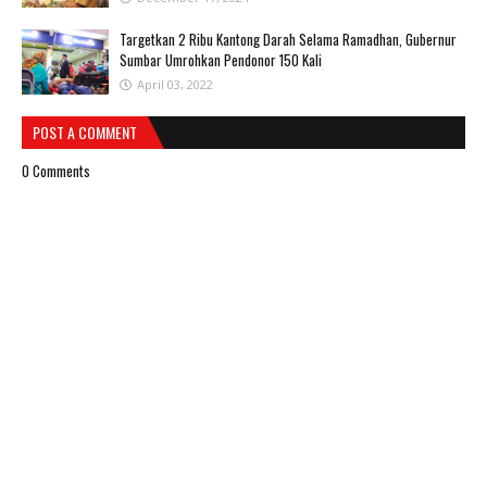
Targetkan 2 Ribu Kantong Darah Selama Ramadhan, Gubernur
Sumbar Umrohkan Pendonor 150 Kali
April 03, 2022
POST A COMMENT
0 Comments