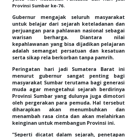
Provinsi Sumbar ke-76.
Gubernur mengajak seluruh masyarakat
untuk belajar dari sejarah keteladanan dan
perjuangan para pahlawan nasional sebagai
warisan berharga. Diantara nilai
kepahlawanan yang bisa dijadikan pelajaran
adalah semangat persatuan dan kesatuan
serta sikap rela berkorban tanpa pamrih.
Peringatan hari jadi Sumatera Barat ini
menurut gubernur sangat penting bagi
masyarakat Sumbar terutama bagi generasi
muda agar mengetahui sejarah berdirinya
Provinsi Sumbar yang dulunya juga dimotori
oleh pergerakan para pemuda. Hal tersebut
diharapkan akan menumbuhkan dan
menambah rasa cinta dan akan melahirkan
keinginan untuk membangun Provinsi ini.
“Seperti dicatat dalam sejarah, penetapan