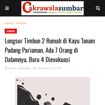
Home
|
Sumbar
SUMBAR
Longsor Timbun 2 Rumah di Kayu Tanam
Padang Pariaman, Ada 7 Orang di
Dalamnya, Baru 4 Dievakuasi
Admin Cakrawala
September 30, 2021