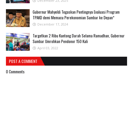
December 23, 2025
Gubernur Mahyeldi Tegaskan Pentingnya Evaluasi Program
TPAKD demi Memacu Perekonomian Sumbar ke Depan*
December 17, 2024
Targetkan 2 Ribu Kantong Darah Selama Ramadhan, Gubernur
Sumbar Umrohkan Pendonor 150 Kali
April 03, 2022
POST A COMMENT
0 Comments