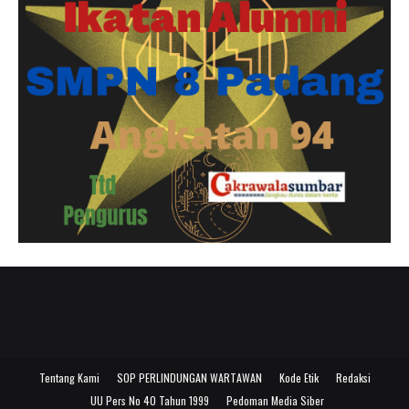
Tentang Kami
SOP PERLINDUNGAN WARTAWAN
Kode Etik
Redaksi
UU Pers No 40 Tahun 1999
Pedoman Media Siber