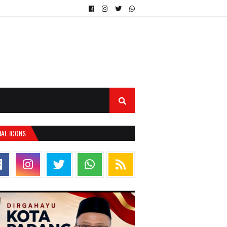
IAL ICONS