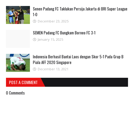
Senen Padang FC Taklukan Persija Jakarta di BRI Super League
1-0
December 23, 2025
SEMEN Padang FC Bungkam Borneo FC 3-1
January 15, 2025
Indonesia Berhasil Bantai Laos dengan Skor 5-1 Pada Grup B
Piala AFF 2020 Singapore
December 13, 2021
POST A COMMENT
0 Comments