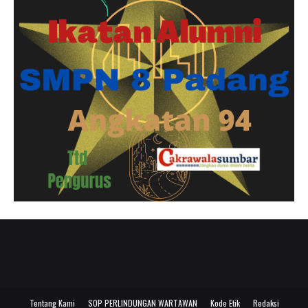
Tentang Kami
SOP PERLINDUNGAN WARTAWAN
Kode Etik
Redaksi