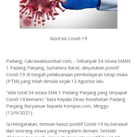
Ilustrasi Covid-19
Padang, Cakrawalasumbar.com, - Sebanyak 54 siswa SMAN
1 Padang Panjang, Sumatera Barat, dinyatakan positif
Covid-19 di tengah pelaksanaan pembelajaran tatap muka
(PTM) yang telah dimulai sejak 12 Agustus lalu.
"Ada total 54 siswa SMA 1 Padang Panjang yang terpapar
Covid-19 kemarin," kata Kepala Dinas Kesehatan Padang
Panjang Nuryanuar kepada Kompas.com, Minggu
(12/9/2021).
Ia mengatakan, temuan kasus positif Covid-19 itu berawal
dari seorang siswa yang mengalami demam. Setelah