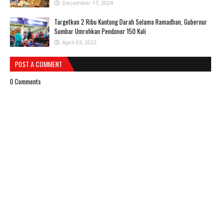
December 17, 2024
Targetkan 2 Ribu Kantong Darah Selama Ramadhan, Gubernur
Sumbar Umrohkan Pendonor 150 Kali
April 03, 2022
POST A COMMENT
0 Comments