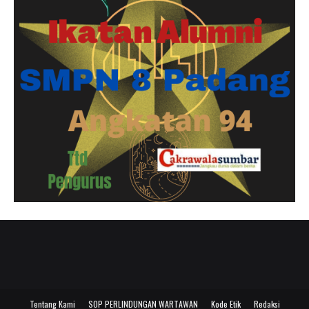
Tentang Kami
SOP PERLINDUNGAN WARTAWAN
Kode Etik
Redaksi