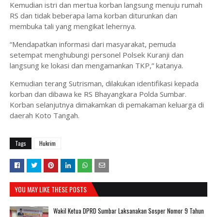
Kemudian istri dan mertua korban langsung menuju rumah
RS dan tidak beberapa lama korban diturunkan dan
membuka tali yang mengikat lehernya.
“Mendapatkan informasi dari masyarakat, pemuda
setempat menghubungi personel Polsek Kuranji dan
langsung ke lokasi dan mengamankan TKP,” katanya.
Kemudian terang Sutrisman, dilakukan identifikasi kepada
korban dan dibawa ke RS Bhayangkara Polda Sumbar.
Korban selanjutnya dimakamkan di pemakaman keluarga di
daerah Koto Tangah.
Tags
Hukrim
YOU MAY LIKE THESE POSTS
Wakil Ketua DPRD Sumbar Laksanakan Sosper Nomor 9 Tahun