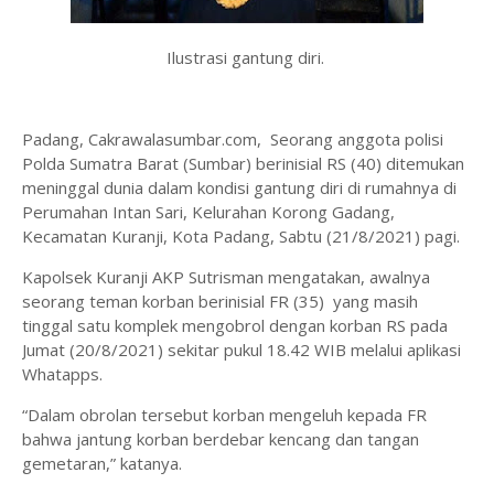
Ilustrasi gantung diri.
Padang, Cakrawalasumbar.com, Seorang anggota polisi
Polda Sumatra Barat (Sumbar) berinisial RS (40) ditemukan
meninggal dunia dalam kondisi gantung diri di rumahnya di
Perumahan Intan Sari, Kelurahan Korong Gadang,
Kecamatan Kuranji, Kota Padang, Sabtu (21/8/2021) pagi.
Kapolsek Kuranji AKP Sutrisman mengatakan, awalnya
seorang teman korban berinisial FR (35) yang masih
tinggal satu komplek mengobrol dengan korban RS pada
Jumat (20/8/2021) sekitar pukul 18.42 WIB melalui aplikasi
Whatapps.
“Dalam obrolan tersebut korban mengeluh kepada FR
bahwa jantung korban berdebar kencang dan tangan
gemetaran,” katanya.