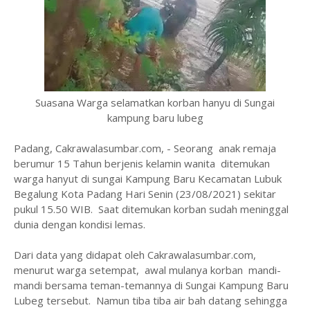
Suasana Warga selamatkan korban hanyu di Sungai
kampung baru lubeg
Padang, Cakrawalasumbar.com, - Seorang anak remaja
berumur 15 Tahun berjenis kelamin wanita ditemukan
warga hanyut di sungai Kampung Baru Kecamatan Lubuk
Begalung Kota Padang Hari Senin (23/08/2021) sekitar
pukul 15.50 WIB. Saat ditemukan korban sudah meninggal
dunia dengan kondisi lemas.
Dari data yang didapat oleh Cakrawalasumbar.com,
menurut warga setempat, awal mulanya korban mandi-
mandi bersama teman-temannya di Sungai Kampung Baru
Lubeg tersebut. Namun tiba tiba air bah datang sehingga