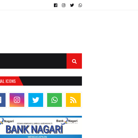
IAL ICONS