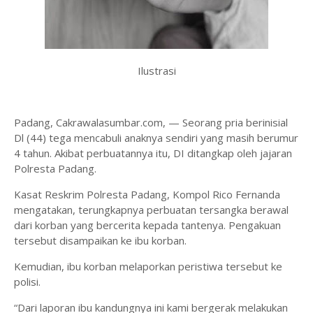
Ilustrasi
Padang, Cakrawalasumbar.com, — Seorang pria berinisial
Dl (44) tega mencabuli anaknya sendiri yang masih berumur
4 tahun. Akibat perbuatannya itu, DI ditangkap oleh jajaran
Polresta Padang.
Kasat Reskrim Polresta Padang, Kompol Rico Fernanda
mengatakan, terungkapnya perbuatan tersangka berawal
dari korban yang bercerita kepada tantenya. Pengakuan
tersebut disampaikan ke ibu korban.
Kemudian, ibu korban melaporkan peristiwa tersebut ke
polisi.
“Dari laporan ibu kandungnya ini kami bergerak melakukan