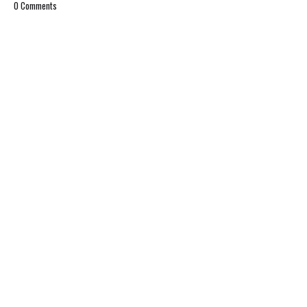
0 Comments