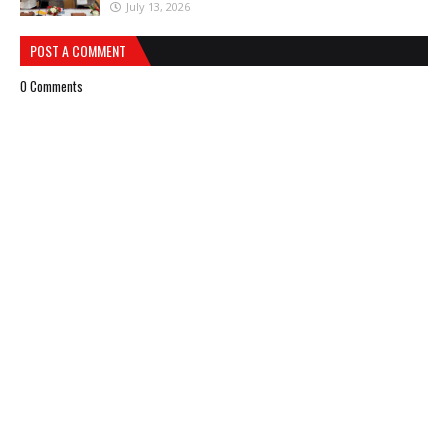
July 13, 2026
POST A COMMENT
0 Comments