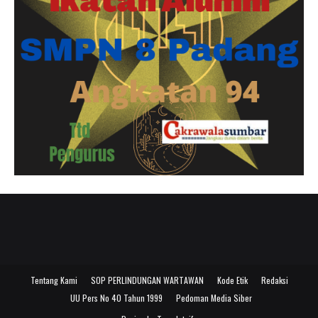
Tentang Kami
SOP PERLINDUNGAN WARTAWAN
Kode Etik
Redaksi
UU Pers No 40 Tahun 1999
Pedoman Media Siber