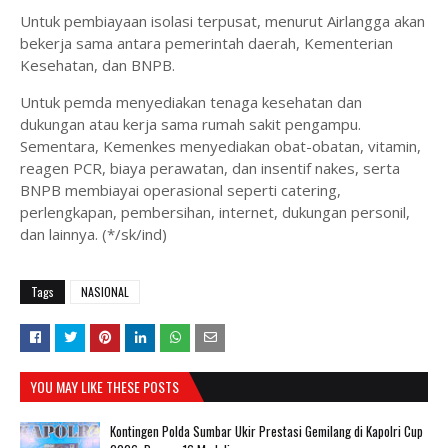
Untuk pembiayaan isolasi terpusat, menurut Airlangga akan
bekerja sama antara pemerintah daerah, Kementerian
Kesehatan, dan BNPB.
Untuk pemda menyediakan tenaga kesehatan dan
dukungan atau kerja sama rumah sakit pengampu.
Sementara, Kemenkes menyediakan obat-obatan, vitamin,
reagen PCR, biaya perawatan, dan insentif nakes, serta
BNPB membiayai operasional seperti catering,
perlengkapan, pembersihan, internet, dukungan personil,
dan lainnya. (*/sk/ind)
Tags
NASIONAL
YOU MAY LIKE THESE POSTS
Kontingen Polda Sumbar Ukir Prestasi Gemilang di Kapolri Cup