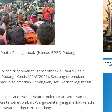
i Pantai Pasie Jambak. (Humas BPBD Padang
orang dilaporkan terseret ombak di Pantai Pasia
 Padang, Kamis (26/8/2021). Seorang ditemukan
rhasil diselamatkan. Sedangkan, satu korban lagi masih
 di pantai tersebut sekitar pukul 16.00 WIB. Namun,
un terseret ombak. Warga sekitar yang melihat kejadian
ke Basarnas dan BPBD Padang.