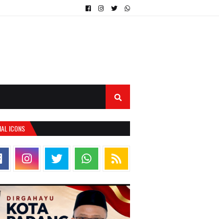
IAL ICONS