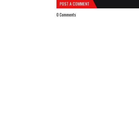
POST A COMMENT
0 Comments