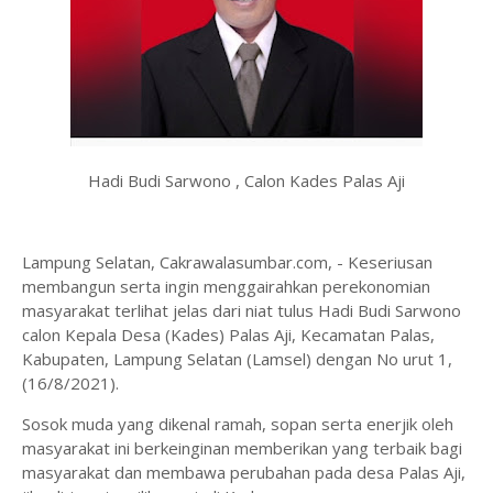
Hadi Budi Sarwono , Calon Kades Palas Aji
Lampung Selatan, Cakrawalasumbar.com, - Keseriusan
membangun serta ingin menggairahkan perekonomian
masyarakat terlihat jelas dari niat tulus Hadi Budi Sarwono
calon Kepala Desa (Kades) Palas Aji, Kecamatan Palas,
Kabupaten, Lampung Selatan (Lamsel) dengan No urut 1,
(16/8/2021).
Sosok muda yang dikenal ramah, sopan serta enerjik oleh
masyarakat ini berkeinginan memberikan yang terbaik bagi
masyarakat dan membawa perubahan pada desa Palas Aji,