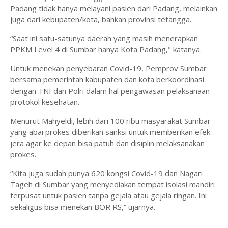
Padang tidak hanya melayani pasien dari Padang, melainkan
juga dari kebupaten/kota, bahkan provinsi tetangga.
“Saat ini satu-satunya daerah yang masih menerapkan
PPKM Level 4 di Sumbar hanya Kota Padang," katanya.
Untuk menekan penyebaran Covid-19, Pemprov Sumbar
bersama pemerintah kabupaten dan kota berkoordinasi
dengan TNI dan Polri dalam hal pengawasan pelaksanaan
protokol kesehatan.
Menurut Mahyeldi, lebih dari 100 ribu masyarakat Sumbar
yang abai prokes diberikan sanksi untuk memberikan efek
jera agar ke depan bisa patuh dan disiplin melaksanakan
prokes.
“Kita juga sudah punya 620 kongsi Covid-19 dan Nagari
Tageh di Sumbar yang menyediakan tempat isolasi mandiri
terpusat untuk pasien tanpa gejala atau gejala ringan. Ini
sekaligus bisa menekan BOR RS,” ujarnya.