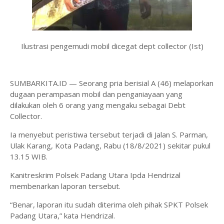
Ilustrasi pengemudi mobil dicegat dept collector (Ist)
SUMBARKITA.ID — Seorang pria berisial A (46) melaporkan
dugaan perampasan mobil dan penganiayaan yang
dilakukan oleh 6 orang yang mengaku sebagai Debt
Collector.
Ia menyebut peristiwa tersebut terjadi di Jalan S. Parman,
Ulak Karang, Kota Padang, Rabu (18/8/2021) sekitar pukul
13.15 WIB.
Kanitreskrim Polsek Padang Utara Ipda Hendrizal
membenarkan laporan tersebut.
“Benar, laporan itu sudah diterima oleh pihak SPKT Polsek
Padang Utara,” kata Hendrizal.