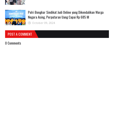
Polri Bongkar Sindikat Judi Online yang Dikendalikan Warga
Negara Asing, Perputaran Uang Capai Rp 685 M
October 09, 2024
POST A COMMENT
0 Comments